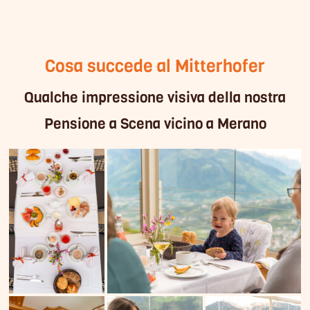
Cosa succede al Mitterhofer
Qualche impressione visiva della nostra
Pensione a Scena vicino a Merano