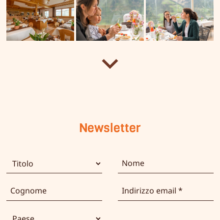
Newsletter
Titolo
Nome
Cognome
Indirizzo email
Paese